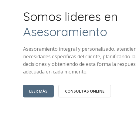
Somos lideres en
Asesoramiento
Asesoramiento integral y personalizado, atendien
necesidades específicas del cliente, planificando l
decisiones y obteniendo de esta forma la respue
adecuada en cada momento.
LEER MÁS
CONSULTAS ONLINE