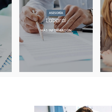
ASESORÍA
Laboral
MÁS INFORMACIÓN