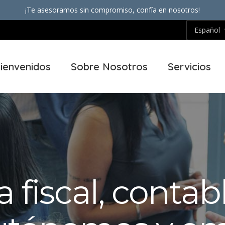
¡Te asesoramos sin compromiso, confía en nosotros!
ienvenidos
Sobre Nosotros
Servicios
 fiscal, contab