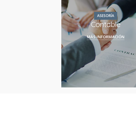
ASESORÍA
Contable
MÁS INFORMACIÓN