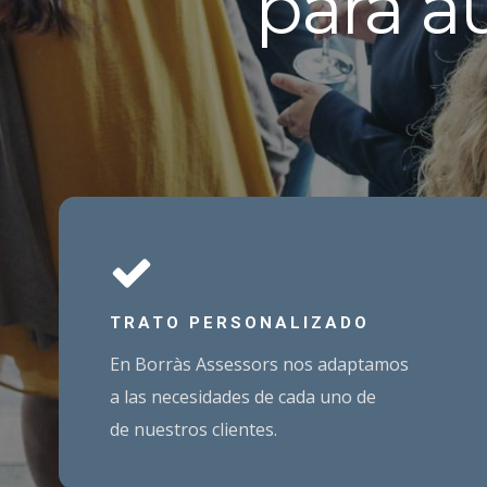
para a
TRATO PERSONALIZADO
En Borràs Assessors nos adaptamos
a las necesidades de cada uno de
de nuestros clientes.