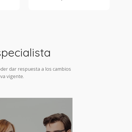
pecialista
der dar respuesta a los cambios
va vigente.