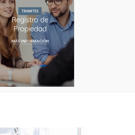
TRAMITES
Registro de
Propiedad
MÁS INFORMACIÓN