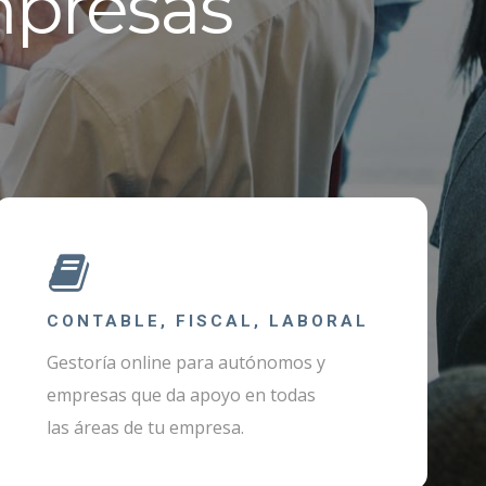
mpresas
CONTABLE, FISCAL, LABORAL
Gestoría online para autónomos y
empresas que da apoyo en todas
las áreas de tu empresa.