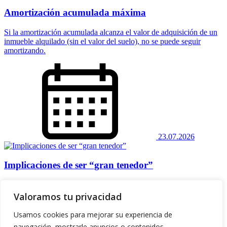
Valoramos tu privacidad
Usamos cookies para mejorar su experiencia de
navegación, mostrarle anuncios o contenidos