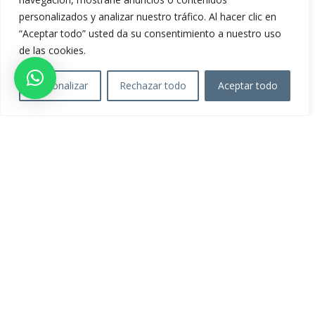
personalizados y analizar nuestro tráfico. Al hacer clic en
“Aceptar todo” usted da su consentimiento a nuestro uso
de las cookies.
Personalizar
Rechazar todo
Aceptar todo