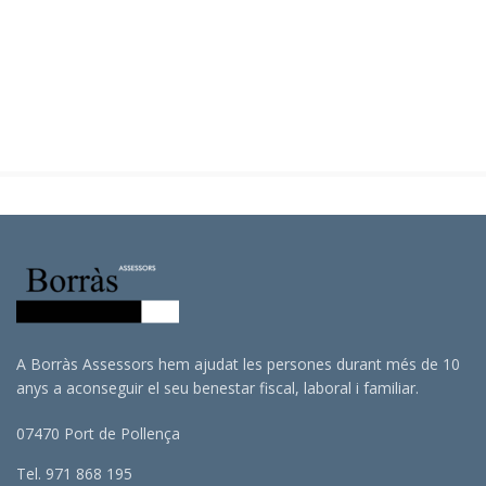
A Borràs Assessors hem ajudat les persones durant més de 10
anys a aconseguir el seu benestar fiscal, laboral i familiar.
07470 Port de Pollença
Tel. 971 868 195