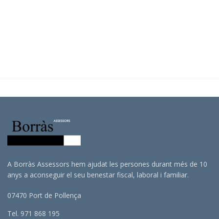
A Borràs Assessors hem ajudat les persones durant més de 10
anys a aconseguir el seu benestar fiscal, laboral i familiar.
07470 Port de Pollença
Tel. 971 868 195